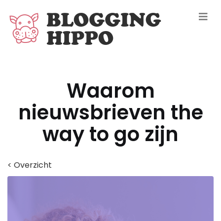
Waarom
nieuwsbrieven the
way to go zijn
< Overzicht