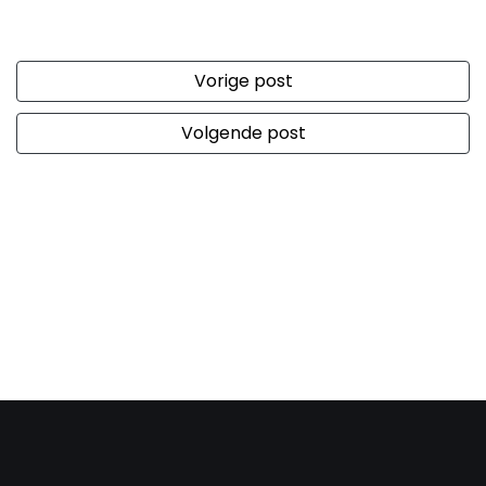
Vorige post
Volgende post