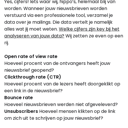
Yes, cijfers! Iets waar wij, hippo’s, helemaal blij van
worden. Wanneer jouw nieuwsbrieven worden
verstuurd via een professionele tool, verzamel je
data over je mailings. Die data vertelt je namelijk
alles wat jij moet weten.
Welke cijfers zijn key bij het
analyseren van jouw data?
Wij zetten ze even op een
rij.
Open rate of view rate
Hoeveel procent van de ontvangers heeft jouw
nieuwsbrief geopend?
Clickthrough rate (CTR)
Hoeveel procent van de lezers heeft doorgeklikt op
een link in de nieuwsbrief?
Bounce rate
Hoeveel nieuwsbrieven werden niet afgeveleverd?
Unsubscribers
Hoeveel mensen klikten op de link
om zich uit te schrijven op jouw nieuwsbrief?