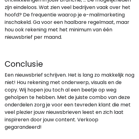
zijn eindeloos. Wat zien veel bedrijven vaak over het
hoofd? De frequentie waarop je e-mailmarketing
inschakeld. Ga voor een haalbare regelmaat, maar
hou ook rekening met het minimum van één
nieuwsbrief per maand.
Conclusie
Een nieuwsbrief schrijven. Het is lang zo makkelijk nog
niet! Hou rekening met onderwerp, visuals en de
copy. Wij hopen jou toch al een beetje op weg
geholpen te hebben. Met de juiste combo van deze
onderdelen zorg je voor een tevreden klant die met
veel plezier jouw nieuwsbrieven leest en zich laat
inspireren door jouw content. Verkoop
gegarandeerd!