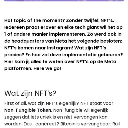
Hot topic of the moment? Zonder twijfel: NFT’s.
Iedereen praat erover en elke tech giant wil het op
1 of andere manier implementeren. Zo werd ook in
de headquarters van Meta het volgende besloten:
NFT’s komen naar Instagram! Wat zijn NFT’s
precies? En hoe zal deze implementatie gebeuren?
Hier kom jij alles te weten over NFT’s op de Meta
platformen. Here we go!
Wat zijn NFT’s?
First of all, wat zijn NFT’s eigenlijk? NFT staat voor
Non-Fungible Token
. Non-fungible wil eigenlijk
zeggen dat iets uniek is en niet vervangen kan
worden. Dus… concreet? Bitcoin is vervangbaar. Ruil