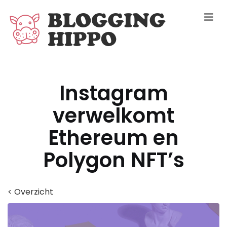
Instagram
verwelkomt
Ethereum en
Polygon NFT’s
< Overzicht