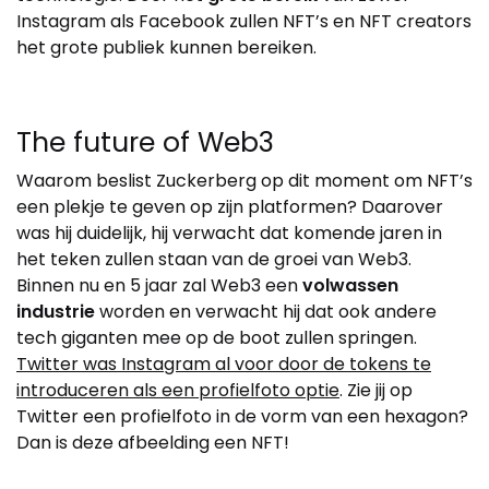
Instagram als Facebook zullen NFT’s en NFT creators
het grote publiek kunnen bereiken.
The future of Web3
Waarom beslist Zuckerberg op dit moment om NFT’s
een plekje te geven op zijn platformen? Daarover
was hij duidelijk, hij verwacht dat komende jaren in
het teken zullen staan van de groei van Web3.
Binnen nu en 5 jaar zal Web3 een
volwassen
industrie
worden en verwacht hij dat ook andere
tech giganten mee op de boot zullen springen.
Twitter was Instagram al voor door de tokens te
introduceren als een profielfoto optie
. Zie jij op
Twitter een profielfoto in de vorm van een hexagon?
Dan is deze afbeelding een NFT!