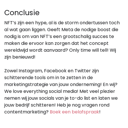
Conclusie
NFT’s zijn een hype, al is de storm ondertussen toch
al wat gaan liggen. Geeft Meta de nodige boost die
nodig is om van NFT’s een grootschalig succes te
maken die ervoor kan zorgen dat het concept
wereldwijd wordt aanvaard? Only time will tell! Wij
zijn benieuwd!
Zowel Instagram, Facebook en Twitter zijn
schitterende tools om in te zetten in de
marketingstrategie van jouw onderneming! En wij?
We love everything social media! Met veel plezier
nemen wij jouw socials van je to-do list en laten we
jouw bedrijf schitteren! Heb je nog vragen rond
contentmarketing?
Boek een belafspraak
!