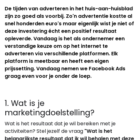
De tijden van adverteren in het huis-aan-huisblad
zijn zo goed als voorbij. Zo'n advertentie kostte al
snel honderden euro's maar eigenlijk wist je niet of
deze investering écht een positief resultaat
opleverde. Vandaag is het als ondernemer een
verstandige keuze om op het internet te
adverteren via verschillende platformen. Elk
platform is meetbaar en heeft een eigen
prijssetting. Vandaag nemen we Facebook Ads
graag even voor je onder de loep.
1. Wat is je
marketingdoelstelling?
Wat is het resultaat dat je wil bereiken met je
activiteiten? Stel jezelf de vraag
"Wat is het
belangrijkste resultaat dat ik wil behalen met deze