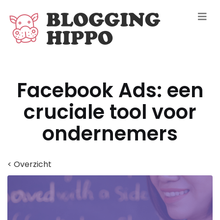
Facebook Ads: een
cruciale tool voor
ondernemers
< Overzicht