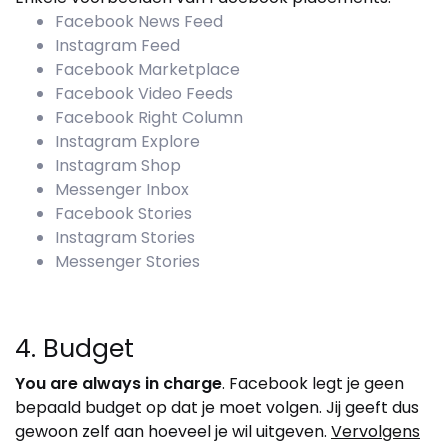
Facebook News Feed
Instagram Feed
Facebook Marketplace
Facebook Video Feeds
Facebook Right Column
Instagram Explore
Instagram Shop
Messenger Inbox
Facebook Stories
Instagram Stories
Messenger Stories
4. Budget
You are always in charge
. Facebook legt je geen
bepaald budget op dat je moet volgen. Jij geeft dus
gewoon zelf aan hoeveel je wil uitgeven.
Vervolgens