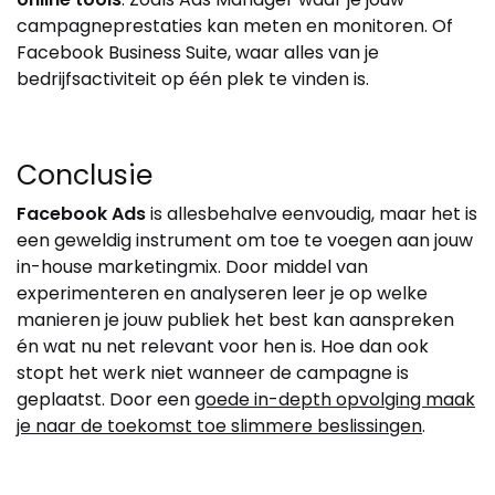
campagneprestaties kan meten en monitoren. Of
Facebook Business Suite, waar alles van je
bedrijfsactiviteit op één plek te vinden is.
Conclusie
Facebook Ads
is allesbehalve eenvoudig, maar het is
een geweldig instrument om toe te voegen aan jouw
in-house marketingmix. Door middel van
experimenteren en analyseren leer je op welke
manieren je jouw publiek het best kan aanspreken
én wat nu net relevant voor hen is. Hoe dan ook
stopt het werk niet wanneer de campagne is
geplaatst. Door een
goede in-depth opvolging maak
je naar de toekomst toe slimmere beslissingen
.