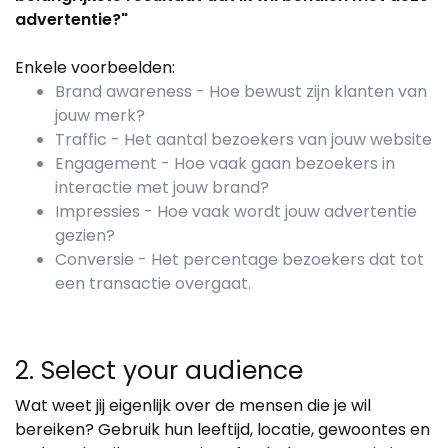
advertentie?"
Enkele voorbeelden:
Brand awareness - Hoe bewust zijn klanten van
jouw merk?
Traffic - Het aantal bezoekers van jouw website
Engagement - Hoe vaak gaan bezoekers in
interactie met jouw brand?
Impressies - Hoe vaak wordt jouw advertentie
gezien?
Conversie - Het percentage bezoekers dat tot
een transactie overgaat.
2. Select your audience
Wat weet jij eigenlijk over de mensen die je wil
bereiken? Gebruik hun leeftijd, locatie, gewoontes en